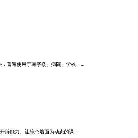
，普遍使用于写字楼、病院、学校、...
辟能力。让静态墙面为动态的课...