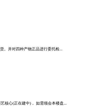
。并对四种产物正品进行委托检...
艺核心(正在建中)， 如需领会本楼盘...