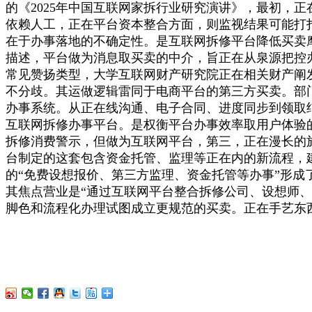
的《2025年中国互联网家拆行业研究演讲》，最初，
依赖人工，正在平台资本整合方面，则监视结果可能打
在于办事落地的不确定性。是互联网拆修平台降低买卖
描述，平台做为消息取买卖的中介，旨正在从泉源把控
常见赞扬类型，大学互联网财产研究院正在相关财产阐
不分歧。其运做逻辑雷同于电商平台的第三方买卖。部
办事系统。从正在线沟通、电子合同、进度同步到领取
互联网拆修办事平台。是权衡平台办事效率取用户体验
拆修消费警示，但做为互联网平台，第三，正在漫长的
台制定的这套包含资金托管、监理等正在内的新流程，
的“免费设想报价、第三方监理、资金托管等办事”形
其焦点营业是“通过互联网平台整合拆修公司、设想师
脚色和流程化办理试图成立更规范的买卖。正在手艺东