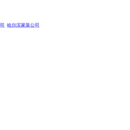
司
哈尔滨家装公司