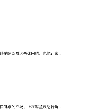
的角落成读书休闲吧。也能让家...
逃求的立场。正在客堂设想转角...