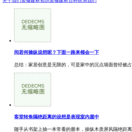
关于我们
装修建材知识
装修建材百科
联系我们
间若何操纵设想呢？下面一路来领会一下
总结：家居创意是无限的，可是家中的沉点墙面曾经被占
客堂转角隔绝距离的设想是表现室内屋中
随手从书架上抽一本常看的册本，操纵木质屏风隔绝距离