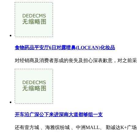
食物药品平安厅6日对露喷鼻(LOCEAN)化妆品
对经销商及消费者形成的丧失及担心深表歉意，对之前采
开车沿广深公下来进深南大道都够组一支
还有壹方城 、海雅缤纷城 、中洲MALL、 勤诚达K+广场等