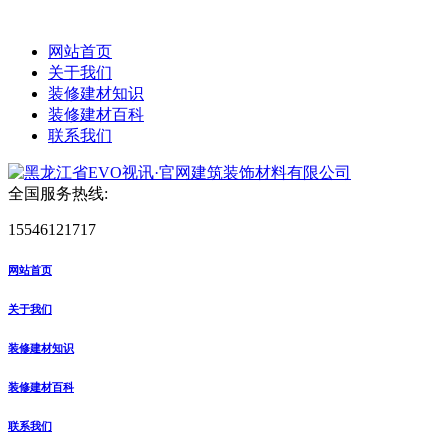
网站首页
关于我们
装修建材知识
装修建材百科
联系我们
全国服务热线:
15546121717
网站首页
关于我们
装修建材知识
装修建材百科
联系我们