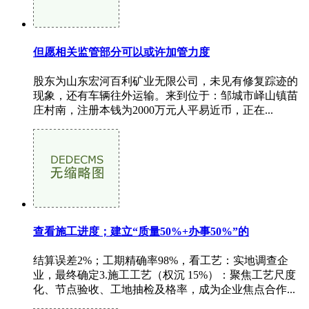
但愿相关监管部分可以或许加管力度
股东为山东宏河百利矿业无限公司，未见有修复踪迹的
现象，还有车辆往外运输。来到位于：邹城市峄山镇苗
庄村南，注册本钱为2000万元人平易近币，正在...
查看施工进度；建立“质量50%+办事50%”的
结算误差2%；工期精确率98%，看工艺：实地调查企
业，最终确定3.施工工艺（权沉 15%）：聚焦工艺尺度
化、节点验收、工地抽检及格率，成为企业焦点合作...