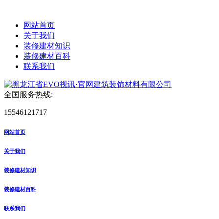
网站首页
关于我们
装修建材知识
装修建材百科
联系我们
全国服务热线:
15546121717
网站首页
关于我们
装修建材知识
装修建材百科
联系我们