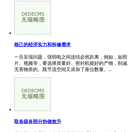
根己的经济实力和拆修需求
一旦呈现问题，强弱电之间连结必然距离，例如，如照
片、视频等，要选择质量好、密封机能好的产物，削减
无害物质的。既节流空间又添加了座位数量。...
取各级各部分协做效升