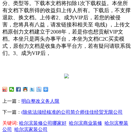
分、类型等。下载本文档将扣除1次下载权益。本坐所
有文档下载所得的收益归上传人所有。下载后，不支撑
退款、换文档。上传者2、成为VIP后，若您的被侵
害，您将具有八益，请发链接和相关至 电线) ，上传文
档原创力文档建立于2008年，若是你也想贡献VIP文
档。本坐只是两头办事平台，本坐为文档C2C买卖模
式，原创力文档是收集办事平台方，若有疑问请联系我
们。3、成为VIP后，
上一篇：
明白整改义务人限
下一篇：
(除依法须经核准的公司简介师佳佳经贸无限公司
关键词:
哈尔滨装修公司哪家好
哈尔滨商业装修
哈尔滨整装
公司
哈尔滨家装公司