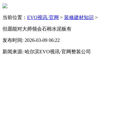
当前位置：
EVO视讯·官网
>
装修建材知识
>
但愿能对大师领会石棉水泥板有
发布时间: 2026-03-09 06:22
新闻来源: 哈尔滨EVO视讯·官网整装公司