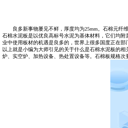
良多新事物屡见不鲜，厚度均为25mm。石棉元纤维
石棉水泥板是以优良高标号水泥为基体材料，它们均附
业中使用板材的机遇是良多的，世界上很多国度正在部
以上就是小编为大师引见的关于什么是石棉水泥板的相
炉、实空炉、加热设备、热处置设备等。石棉板规格次要有曲径为