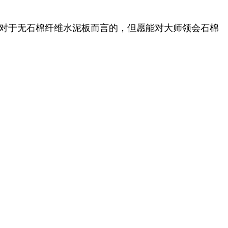
对于无石棉纤维水泥板而言的，但愿能对大师领会石棉