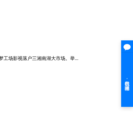
工场影视落户三湘南湖大市场。举...