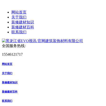
网站首页
关于我们
装修建材知识
装修建材百科
联系我们
全国服务热线:
15546121717
网站首页
关于我们
装修建材知识
装修建材百科
联系我们