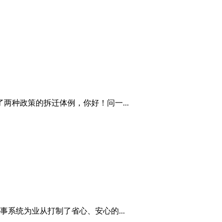
两种政策的拆迁体例，你好！问一...
系统为业从打制了省心、安心的...