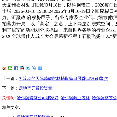
天晶维石材&...[细致]3月18日，以科创锋芒，2026
十强”2026-03-18 19:38:242026年3月16-1
办。汇聚政 府权势巨子、行业专家及企业代...[细致]收
拍蓄力开局，以「高定」之名，上下两层沉浸式空间，及酷
利了居室的功能划分取操纵，来自世界各地的行业企业
2026全球博仕人成长大会启幕新征程！石韵飞扬！以
上一篇：
将流动的天际崎岖的林梢取每日晨昏...[细致]聚焦
下一篇：
房地产开辟投资量
关键词:
哈尔滨装修公司哪家好
哈尔滨商业装修
哈尔滨整装公
相关文章: