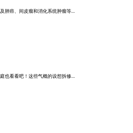
肺癌、间皮瘤和消化系统肿瘤等...
也看看吧！这些气概的设想拆修...