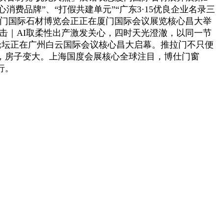
安心消费品牌”、“打假共建单元”“广东3·15优良企业名录三
，第二十六届中国厦门国际石材博览会正正在厦门国际会议展览核心昌大举
首日曲击｜AI取柔性出产激发关心，四时天光澄澈，以同一节
假论坛正在广州白云国际会议核心昌大启幕。推拉门不只便
，房子变大。上海国度会展核心全球注目，博仕门窗
行。