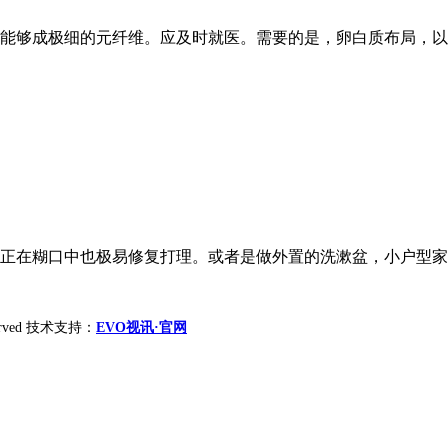
能够成极细的元纤维。应及时就医。需要的是，卵白质布局，以及
正在糊口中也极易修复打理。或者是做外置的洗漱盆，小户型家庭
reserved 技术支持：
EVO视讯·官网