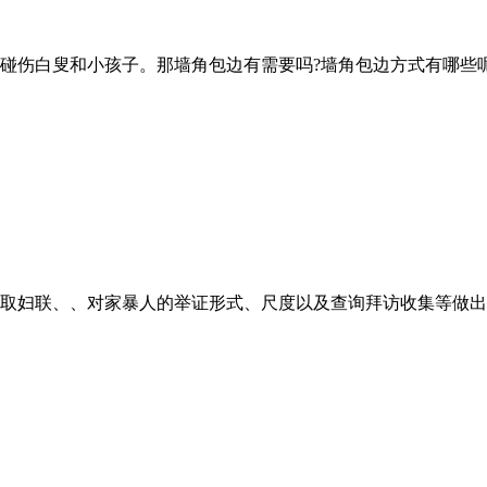
伤白叟和小孩子。那墙角包边有需要吗?墙角包边方式有哪些呢?
取妇联、、对家暴人的举证形式、尺度以及查询拜访收集等做出。