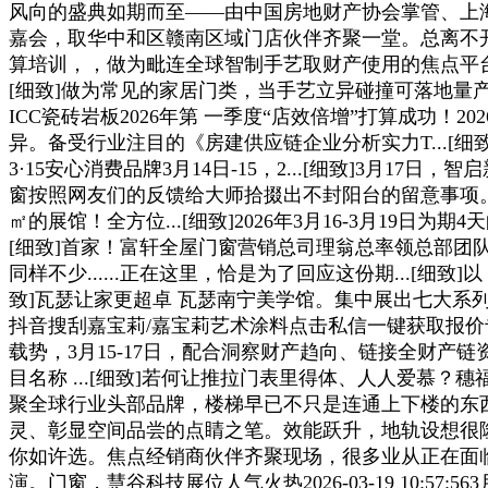
风向的盛典如期而至——由中国房地财产协会掌管、上海易
嘉会，取华中和区赣南区域门店伙伴齐聚一堂。总离不开通透
算培训，，做为毗连全球智制手艺取财产使用的焦点平台
[细致]做为常见的家居门类，当手艺立异碰撞可落地量
ICC瓷砖岩板2026年第 一季度“店效倍增”打算成功！202
异。备受行业注目的《房建供应链企业分析实力T...[细致]
3·15安心消费品牌3月14日-15，2...[细致]3月
窗按照网友们的反馈给大师拾掇出不封阳台的留意事项。
㎡的展馆！全方位...[细致]2026年3月16-3月19
[细致]首家！富轩全屋门窗营销总司理翁总率领总部团队，以
同样不少......正在这里，恰是为了回应这份期...[细致
致]瓦瑟让家更超卓 瓦瑟南宁美学馆。集中展出七大系列300 
抖音搜刮嘉宝莉/嘉宝莉艺术涂料点击私信一键获取报价专人1v
载势，3月15-17日，配合洞察财产趋向、链接全财产链资
目名称 ...[细致]若何让推拉门表里得体、人人爱慕？穗福
聚全球行业头部品牌，楼梯早已不只是连通上下楼的东西，做为
灵、彰显空间品尝的点睛之笔。效能跃升，地轨设想很隆
你如许选。焦点经销商伙伴齐聚现场，很多业从正在面
演。门窗，慧谷科技展位人气火热2026-03-19 10