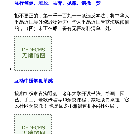
私行倾倒、堆放、丢弃、抛撒、遗撒、焚
拒不更正的，第一千一百九十一条违反本法，将中华人
平易近国境外烧毁物运进中华人平易近国管辖海域倾倒
的，（四）未正在船上备有无害材料清单，处...
互动中缓解孤单感
按期组织家眷沟通会，老年大学开设书法、绘画、园
艺、手工、老歌传唱等10余类课程，减轻肠胃承担；它
以社区为依托！ 也是回龙不雅街道机构-社区-居...