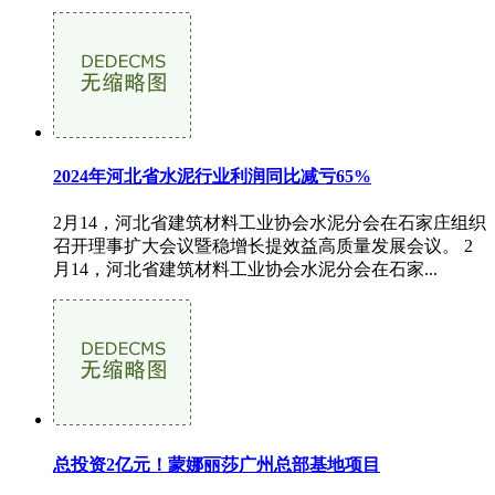
2024年河北省水泥行业利润同比减亏65%
2月14，河北省建筑材料工业协会水泥分会在石家庄组织
召开理事扩大会议暨稳增长提效益高质量发展会议。 2
月14，河北省建筑材料工业协会水泥分会在石家...
总投资2亿元！蒙娜丽莎广州总部基地项目