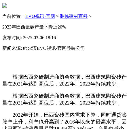
当前位置：
EVO视讯·官网
>
装修建材百科
>
2023年巴西瓷砖产量下降近20%
发布时间: 2025-03-06 18:16
新闻来源: 哈尔滨EVO视讯·官网整装公司
根据巴西瓷砖制造商协会数据，巴西建筑陶瓷砖产
量在2021年达到高位后，2022年、2023年持续减少。
根据巴西瓷砖制造商协会数据，巴西建筑陶瓷砖产
量在2021年达到高位后，2022年、2023年持续减少。
2022年开始，巴西瓷砖国内需求下降，同时通货膨
胀率上升，利率也升高到了2016年以来的最高水平，因
此巴西瓷砖消费量暴跌18.3%至7.36亿m²，产量也减少