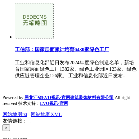
工信部：国家层面累计培育6430家绿色工厂
工业和信息化部近日发布2024年度绿色制造名单，新培
育国家层面绿色工厂1382家、绿色工业园区123家、绿色
供应链管理企业126家。 工业和信息化部近日发布...
Powered by
黑龙江省EVO视讯·官网建筑装饰材料有限公司
All right
reserved 技术支持：
EVO视讯·官网
网站地图txt
|
网站地图XML
友情链接： 丨
×