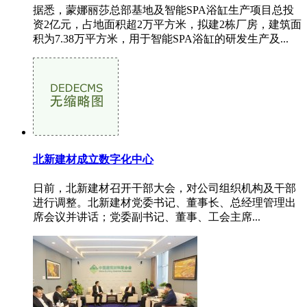
据悉，蒙娜丽莎总部基地及智能SPA浴缸生产项目总投
资2亿元，占地面积超2万平方米，拟建2栋厂房，建筑面
积为7.38万平方米，用于智能SPA浴缸的研发生产及...
北新建材成立数字化中心
日前，北新建材召开干部大会，对公司组织机构及干部
进行调整。北新建材党委书记、董事长、总经理管理出
席会议并讲话；党委副书记、董事、工会主席...