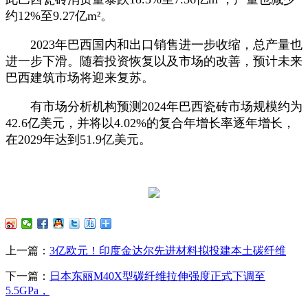
约12%至9.27亿m²。
2023年巴西国内和出口销售进一步收缩，总产量也
进一步下滑。随着投资恢复以及市场的改善，预计未来
巴西建筑市场将迎来复苏。
有市场分析机构预测2024年巴西瓷砖市场规模约为
42.6亿美元，并将以4.02%的复合年增长率逐年增长，
在2029年达到51.9亿美元。
上一篇：
3亿欧元！印度金达尔先进材料拟投建本土碳纤维
下一篇：
日本东丽M40X型碳纤维拉伸强度正式下调至
5.5GPa，