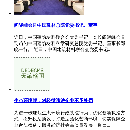
阎晓峰会见中国建材总院党委书记、董事
近日，中国建筑材料联合会党委书记、会长阎晓峰会见
到访的中国建筑材料科学研究总院党委书记、董事长郅
晓一行。 近日，中国建筑材料联合会党委书记...
生态环境部：对轻微违法企业不予处罚
为进一步规范生态环境行政执法行为，优化创新执法方
式，提升执法质效，打造法治化营商环境，切实保障企
业合法权益，服务经济社会高质量发展，近日...