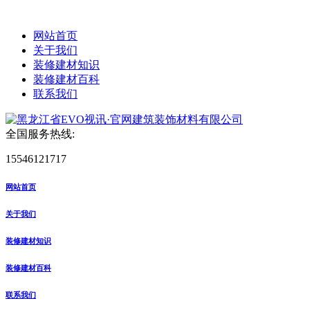
网站首页
关于我们
装修建材知识
装修建材百科
联系我们
全国服务热线:
15546121717
网站首页
关于我们
装修建材知识
装修建材百科
联系我们