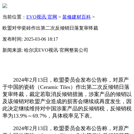
当前位置：
EVO视讯·官网
>
装修建材百科
>
欧盟对华瓷砖作出第二次反倾销日落复审终裁
发布时间: 2025-03-06 18:17
新闻来源: 哈尔滨EVO视讯·官网整装公司
2024年2月13日，欧盟委员会发布公告称，对原产
于中国的瓷砖（Ceramic Tiles）作出第二次反倾销日落
复审终裁，裁定若取消反倾销措施，涉案产品的倾销以
及该倾销对欧盟产业造成的损害会继续或再度发生，因
此决定继续维持对中国涉案产品的反倾销税，反倾销税
率为13.9%～69.7%，具体税率见下表。
2024年2月13日，欧盟委员会发布公告称，对原产