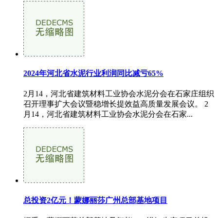
2024年河北省水泥行业利润同比减亏65%
2月14，河北省建筑材料工业协会水泥分会在石家庄组织
召开理事扩大会议暨稳增长提效益高质量发展会议。 2
月14，河北省建筑材料工业协会水泥分会在石家...
总投资2亿元！蒙娜丽莎广州总部基地项目