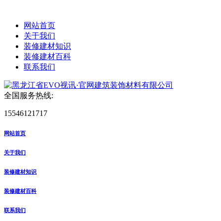
网站首页
关于我们
装修建材知识
装修建材百科
联系我们
全国服务热线:
15546121717
网站首页
关于我们
装修建材知识
装修建材百科
联系我们