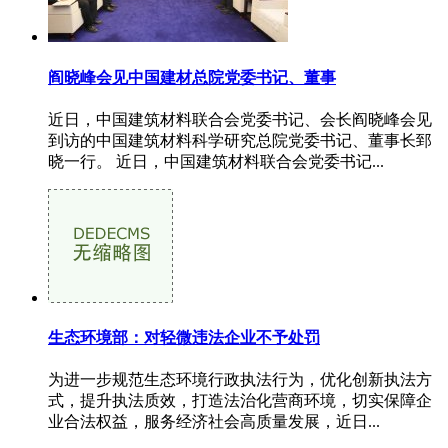
阎晓峰会见中国建材总院党委书记、董事
近日，中国建筑材料联合会党委书记、会长阎晓峰会见
到访的中国建筑材料科学研究总院党委书记、董事长郅
晓一行。 近日，中国建筑材料联合会党委书记...
生态环境部：对轻微违法企业不予处罚
为进一步规范生态环境行政执法行为，优化创新执法方
式，提升执法质效，打造法治化营商环境，切实保障企
业合法权益，服务经济社会高质量发展，近日...