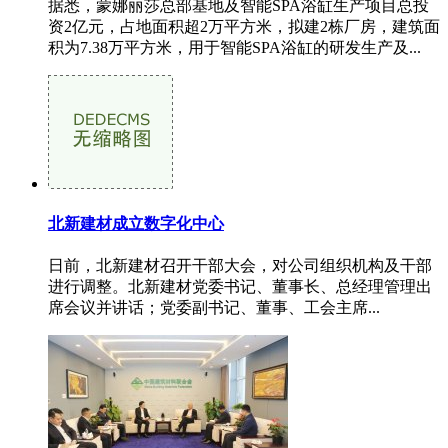
据悉，蒙娜丽莎总部基地及智能SPA浴缸生产项目总投
资2亿元，占地面积超2万平方米，拟建2栋厂房，建筑面
积为7.38万平方米，用于智能SPA浴缸的研发生产及...
北新建材成立数字化中心
日前，北新建材召开干部大会，对公司组织机构及干部
进行调整。北新建材党委书记、董事长、总经理管理出
席会议并讲话；党委副书记、董事、工会主席...