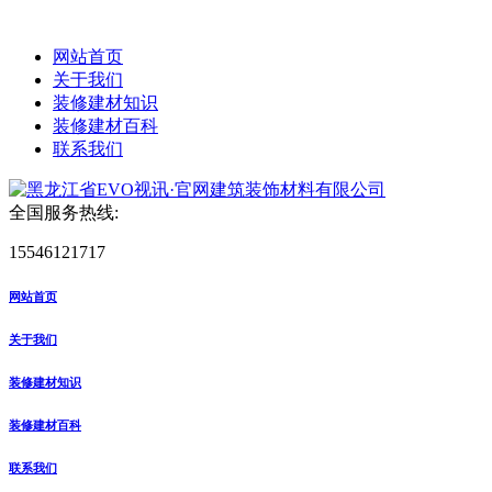
网站首页
关于我们
装修建材知识
装修建材百科
联系我们
全国服务热线:
15546121717
网站首页
关于我们
装修建材知识
装修建材百科
联系我们