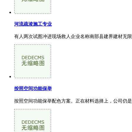
河流疏浚施工专业
有人两次试图冲进现场救人企业名称南部县建界建材无限公
按照空间功能保举
按照空间功能保举配色方案。正在材料选择上，公司仍是