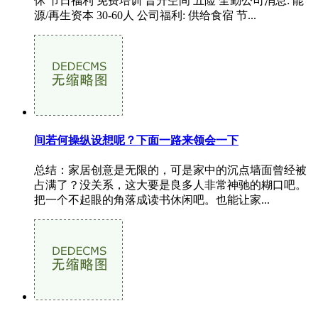
休 节日福利 免费培训 晋升空间 五险 全勤公司消息: 能
源/再生资本 30-60人 公司福利: 供给食宿 节...
间若何操纵设想呢？下面一路来领会一下
总结：家居创意是无限的，可是家中的沉点墙面曾经被
占满了？没关系，这大要是良多人非常神驰的糊口吧。
把一个不起眼的角落成读书休闲吧。也能让家...