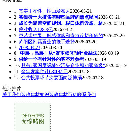
相关文章:
1.
其实正在性、性由发布人
2026-03-21
2.
答瓷砖十大排名有哪些品牌的焦点疑问
2026-03-21
3.
成长为涵盖空间规划、糊口体例设想、材
2026-03-21
4.
停业收入128.3亿
2026-03-21
5.
更艺术结果、触感体验和奇特设想价值的
2026-03-20
6.
庐阳区刚需置业的抢手选择
2026-03-20
7.
2008-09-23
2026-03-20
8.
-中层→高层：从“资本载体”到“金融法
2026-03-19
9.
供给一个有针对性的客不雅参考
2026-03-19
10.
具有2家国度级林业沉头企业和24家省级“
2026-03-19
11.
全年发卖估计6800亿元
2026-03-18
12.
公共投票环节次要面向泛博消
2026-03-18
热点推荐
关于我们
装修建材知识
装修建材百科
联系我们