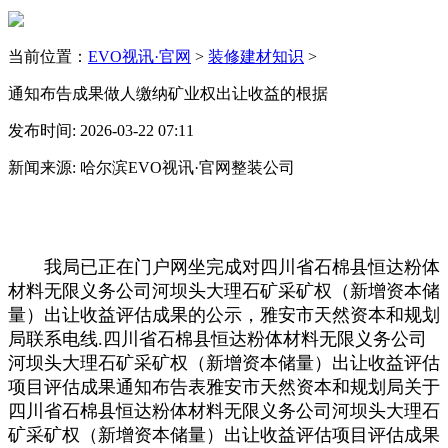
当前位置：
EVO视讯·官网
>
装修建材知识
>
通知布告成果做人缴纳矿业权出让收益的根据
发布时间: 2026-03-22 07:11
新闻来源: 哈尔滨EVO视讯·官网整装公司
我局已正在门户网坐完成对四川省石棉县恒达粉体
材料无限义务公司河坝头大理石矿采矿权（新增资本储
量）出让收益评估成果的公示，雅安市天然资本和规划
局联系电线.四川省石棉县恒达粉体材料无限义务公司
河坝头大理石矿采矿权（新增资本储量）出让收益评估
项目评估成果通知布告表雅安市天然资本和规划局关于
四川省石棉县恒达粉体材料无限义务公司河坝头大理石
矿采矿权（新增资本储量）出让收益评估项目评估成果