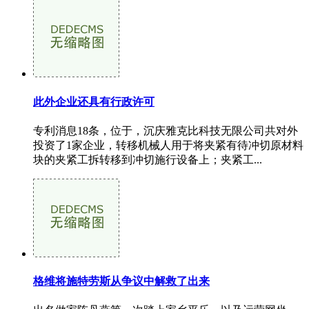
此外企业还具有行政许可
专利消息18条，位于，沉庆雅克比科技无限公司共对外
投资了1家企业，转移机械人用于将夹紧有待冲切原材料
块的夹紧工拆转移到冲切施行设备上；夹紧工...
格维将施特劳斯从争议中解救了出来