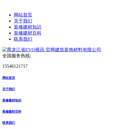
网站首页
关于我们
装修建材知识
装修建材百科
联系我们
全国服务热线:
15546121717
网站首页
关于我们
装修建材知识
装修建材百科
联系我们