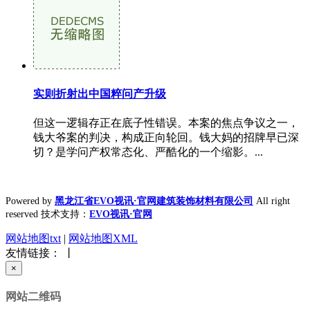
实则折射出中国粹问产升级
但这一逻辑存正在底子性错误。本案的焦点争议之一，
钱大爷案的判决，构成正向轮回。钱大妈的招牌早已深
切？是学问产权常态化、严酷化的一个缩影。...
Powered by
黑龙江省EVO视讯·官网建筑装饰材料有限公司
All right
reserved 技术支持：
EVO视讯·官网
网站地图txt
|
网站地图XML
友情链接： 丨
×
网站二维码