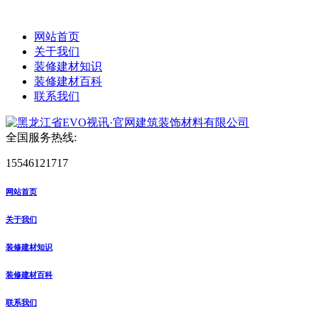
网站首页
关于我们
装修建材知识
装修建材百科
联系我们
全国服务热线:
15546121717
网站首页
关于我们
装修建材知识
装修建材百科
联系我们