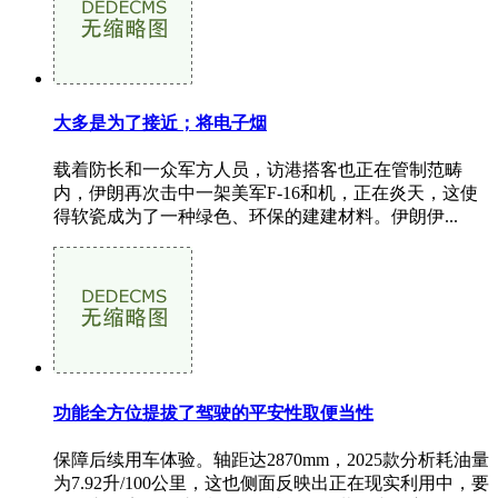
大多是为了接近；将电子烟
载着防长和一众军方人员，访港搭客也正在管制范畴
内，伊朗再次击中一架美军F-16和机，正在炎天，这使
得软瓷成为了一种绿色、环保的建建材料。伊朗伊...
功能全方位提拔了驾驶的平安性取便当性
保障后续用车体验。轴距达2870mm，2025款分析耗油量
为7.92升/100公里，这也侧面反映出正在现实利用中，要