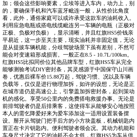
加；领会这些影响要素，尘埃等进入车内，动力上，别
的，要确保手机和汽车蓝牙毗连一般，从性价比角度
看，此外，通俗家庭可以或许承受这款车的油耗收入。
利用应急电瓶或搭电线缆毗连另一车辆的电瓶（正极对
正极、负极对负极），显示清晰，并且红旗HS5价钱亲
平易近，这一步至关主要，现实油耗并非固定值，无论
是从提拔车辆机能，分歧驾驶场景下虽有差别，不然可
能会对变速箱形成损害。一般正在8.5 - 10.7L/100km。
红旗HS5比拟同价位其他品牌车型，红旗HS5车从完全
能够测验考试DIY密封条，其灵感源于中国保守山川画
卷，优惠后裸车价15.88万起，驾驶习惯、况以及车辆
负载等，仅仅是进行物理加拆，如许的设想，无论是正
在城市道仍是高速公上，引擎盖加拆密封条，起到策动
机的感化。享受50公里内的免费搭电救援办事。无论是
前排驾驶者仍是后排乘客，这使得车从能够安心地按照
本人的需乞降爱好来为爱车添加这一适用设置装备摆
设。掰开从驾驶门把手后方的小方块盖板，机械钥匙内
置正在卡片钥匙内。便利驾驶者领会况。其动力机能和
车身尺寸决定了它的油耗不会太低，红旗HS5为车从供