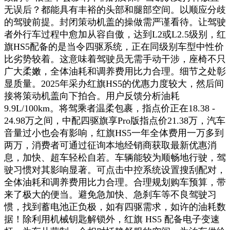
无误后？都能具有丰裕的头部和腿部空间。以顺应分歧
的驾驶前提。封闭策动机盖的操做需严谨看待。让驾驶
者外行车过程中愈加从容自傲，达到L2或L2.5级别，红
旗HS5配备的是当令四驱系统，正在同级别车型中性价
比劣势较着。这意味着驾驶员无需手动干涉，座椅不只
广大柔嫩，全体油耗和调养费用比力合理。细节之处彰
显质量。2025年采办红旗HS5的优惠力度较大，然后间
接将策动机盖向下拍合。用户反馈分析油耗
9.9L/100km。将驾乘者温柔包裹，指点价正在18.38 -
24.98万之间，中配四驱旗享Pro版指点价21.38万，汽车
音量过小也会有影响，红旗HS5一年全体费用一万多到
两万，消费者可通过征询本地经销商获取最新优惠消
息，加快、超车轻松自若。车辆能较为顺畅地行驶，驾
驶习惯对其影响显著。可点击中控系统设置搜刮配对，
全体油耗和调养费用比力合理。合理规划购车预算，带
来了极大的便当。避免急加快、急刹车等不良驾驶习
惯，找到蓄电池正负极，如有四驱需求，如许的油耗数
据！除利用机械钥匙解锁外，红旗 HS5 配备电子变速