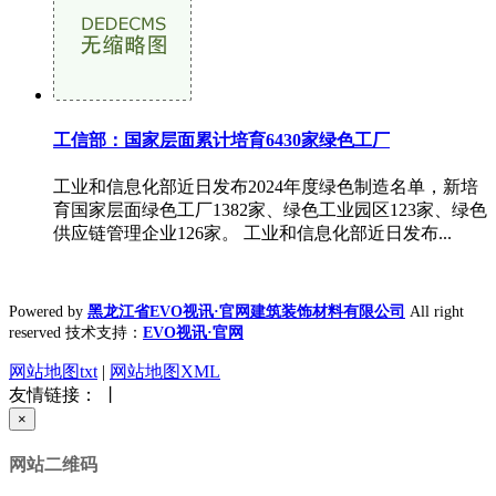
工信部：国家层面累计培育6430家绿色工厂
工业和信息化部近日发布2024年度绿色制造名单，新培
育国家层面绿色工厂1382家、绿色工业园区123家、绿色
供应链管理企业126家。 工业和信息化部近日发布...
Powered by
黑龙江省EVO视讯·官网建筑装饰材料有限公司
All right
reserved 技术支持：
EVO视讯·官网
网站地图txt
|
网站地图XML
友情链接： 丨
×
网站二维码