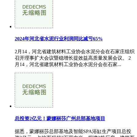
2024年河北省水泥行业利润同比减亏65%
2月14，河北省建筑材料工业协会水泥分会在石家庄组织
召开理事扩大会议暨稳增长提效益高质量发展会议。 2
月14，河北省建筑材料工业协会水泥分会在石家...
总投资2亿元！蒙娜丽莎广州总部基地项目
据悉，蒙娜丽莎总部基地及智能SPA浴缸生产项目总投