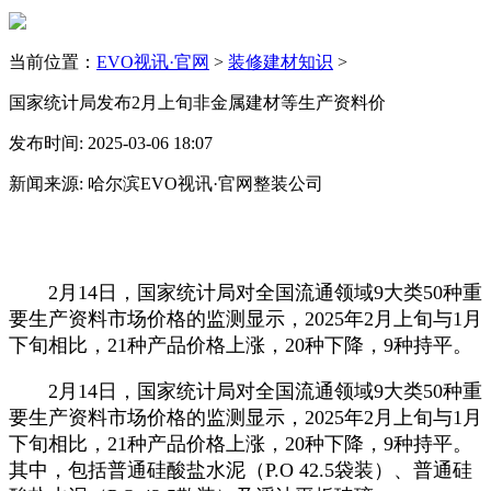
当前位置：
EVO视讯·官网
>
装修建材知识
>
国家统计局发布2月上旬非金属建材等生产资料价
发布时间: 2025-03-06 18:07
新闻来源: 哈尔滨EVO视讯·官网整装公司
2月14日，国家统计局对全国流通领域9大类50种重
要生产资料市场价格的监测显示，2025年2月上旬与1月
下旬相比，21种产品价格上涨，20种下降，9种持平。
2月14日，国家统计局对全国流通领域9大类50种重
要生产资料市场价格的监测显示，2025年2月上旬与1月
下旬相比，21种产品价格上涨，20种下降，9种持平。
其中，包括普通硅酸盐水泥（P.O 42.5袋装）、普通硅