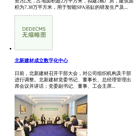
资2亿元，占地面积超2万平方米，拟建2栋厂房，建筑面
积为7.38万平方米，用于智能SPA浴缸的研发生产及...
北新建材成立数字化中心
日前，北新建材召开干部大会，对公司组织机构及干部
进行调整。北新建材党委书记、董事长、总经理管理出
席会议并讲话；党委副书记、董事、工会主席...