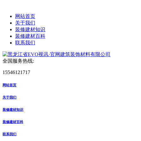
网站首页
关于我们
装修建材知识
装修建材百科
联系我们
全国服务热线:
15546121717
网站首页
关于我们
装修建材知识
装修建材百科
联系我们