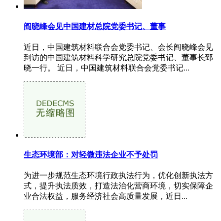
阎晓峰会见中国建材总院党委书记、董事
近日，中国建筑材料联合会党委书记、会长阎晓峰会见
到访的中国建筑材料科学研究总院党委书记、董事长郅
晓一行。 近日，中国建筑材料联合会党委书记...
生态环境部：对轻微违法企业不予处罚
为进一步规范生态环境行政执法行为，优化创新执法方
式，提升执法质效，打造法治化营商环境，切实保障企
业合法权益，服务经济社会高质量发展，近日...