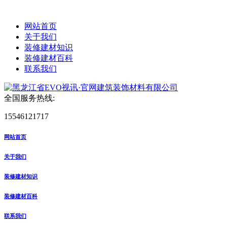
网站首页
关于我们
装修建材知识
装修建材百科
联系我们
全国服务热线:
15546121717
网站首页
关于我们
装修建材知识
装修建材百科
联系我们