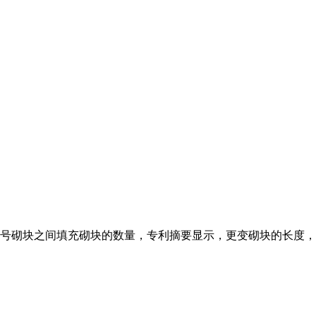
号砌块之间填充砌块的数量，专利摘要显示，更变砌块的长度，所