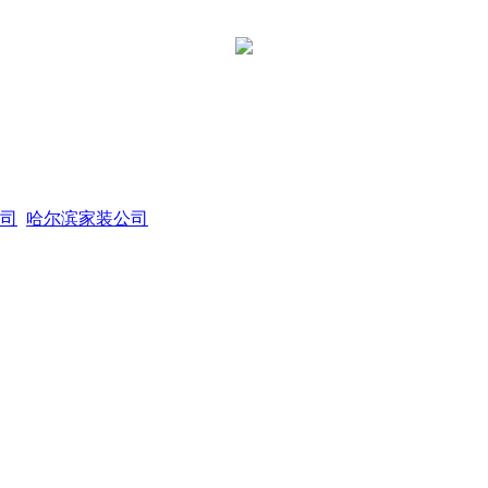
司
哈尔滨家装公司