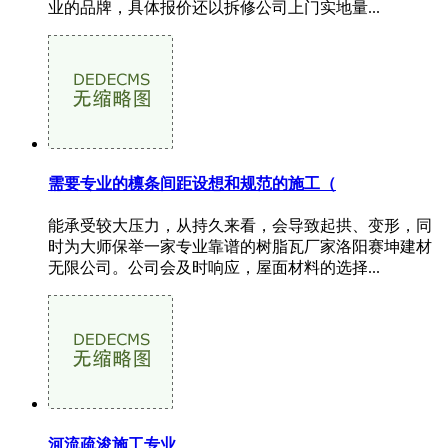
业的品牌，具体报价还以拆修公司上门实地量...
需要专业的檩条间距设想和规范的施工（
能承受较大压力，从持久来看，会导致起拱、变形，同
时为大师保举一家专业靠谱的树脂瓦厂家洛阳赛坤建材
无限公司。公司会及时响应，屋面材料的选择...
河流疏浚施工专业