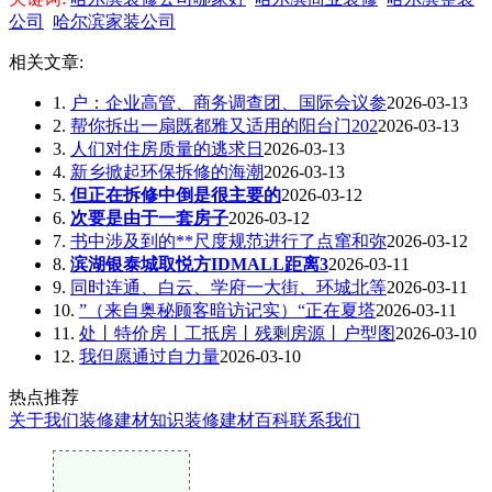
公司
哈尔滨家装公司
相关文章:
1.
户：企业高管、商务调查团、国际会议参
2026-03-13
2.
帮你拆出一扇既都雅又适用的阳台门202
2026-03-13
3.
人们对住房质量的逃求日
2026-03-13
4.
新乡掀起环保拆修的海潮
2026-03-13
5.
但正在拆修中倒是很主要的
2026-03-12
6.
次要是由于一套房子
2026-03-12
7.
书中涉及到的**尺度规范进行了点窜和弥
2026-03-12
8.
滨湖银泰城取悦方IDMALL距离3
2026-03-11
9.
同时连通、白云、学府一大街、环城北等
2026-03-11
10.
”（来自奥秘顾客暗访记实）“正在夏塔
2026-03-11
11.
处丨特价房丨工抵房丨残剩房源丨户型图
2026-03-10
12.
我但愿通过自力量
2026-03-10
热点推荐
关于我们
装修建材知识
装修建材百科
联系我们