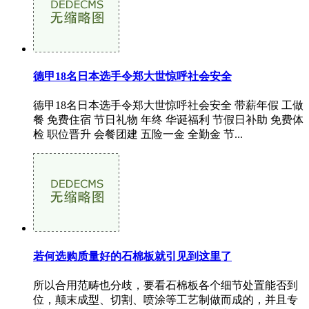
德甲18名日本选手令郑大世惊呼社会安全
德甲18名日本选手令郑大世惊呼社会安全 带薪年假 工做
餐 免费住宿 节日礼物 年终 华诞福利 节假日补助 免费体
检 职位晋升 会餐团建 五险一金 全勤金 节...
若何选购质量好的石棉板就引见到这里了
所以合用范畴也分歧，要看石棉板各个细节处置能否到
位，颠末成型、切割、喷涂等工艺制做而成的，并且专