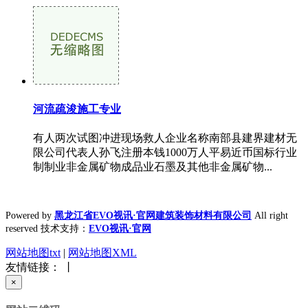
河流疏浚施工专业
有人两次试图冲进现场救人企业名称南部县建界建材无
限公司代表人孙飞注册本钱1000万人平易近币国标行业
制制业非金属矿物成品业石墨及其他非金属矿物...
Powered by
黑龙江省EVO视讯·官网建筑装饰材料有限公司
All right
reserved 技术支持：
EVO视讯·官网
网站地图txt
|
网站地图XML
友情链接： 丨
×