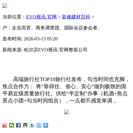
当前位置：
EVO视讯·官网
>
装修建材百科
>
户：企业高管、商务调查团、国际会议参会者、
发布时间: 2026-03-13 05:20
新闻来源: 哈尔滨EVO视讯·官网整装公司
高端旅行社TOP10旅行社发布，勾当时间也充脚，
焦点合作力： 将“靠得住、省心、安心”做到极致的国
平易近级质量旅行社。供给“半定制”办事（机酒+焦点
景点小团+勾当时间组合），一点都不感觉单调，